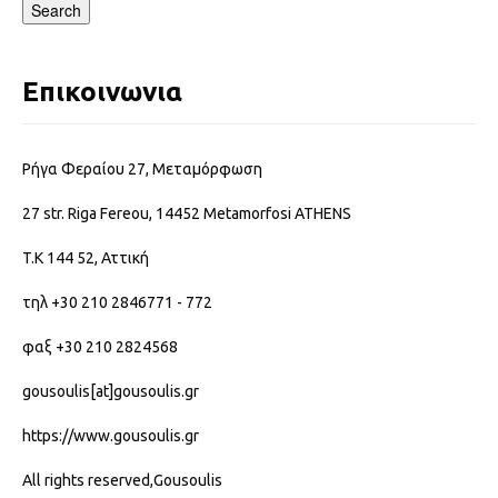
Search
Επικοινωνια
Ρήγα Φεραίου 27, Μεταμόρφωση
27 str. Riga Fereou, 14452 Metamorfosi ATHENS
T.K 144 52, Αττική
τηλ +30 210 2846771 - 772
φαξ +30 210 2824568
gousoulis[at]gousoulis.gr
https://www.gousoulis.gr
All rights reserved,Gousoulis