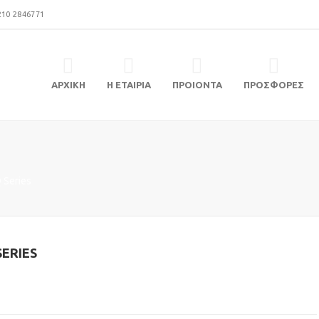
210 2846771
ΑΡΧΙΚΗ
Η ΕΤΑΙΡΙΑ
ΠΡΟΙΟΝΤΑ
ΠΡΟΣΦΟΡΕΣ
 Series
SERIES