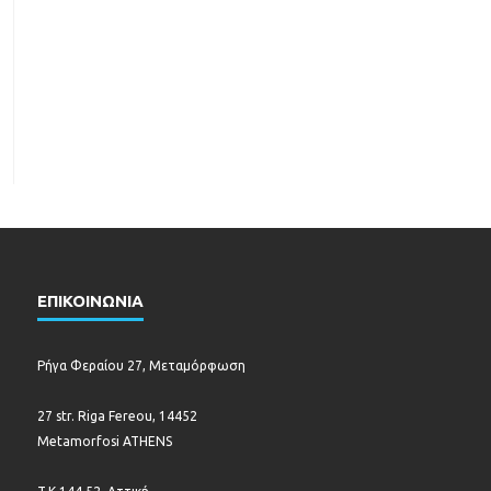
ΕΠΙΚΟΙΝΩΝΙΑ
Ρήγα Φεραίου 27, Μεταμόρφωση
27 str. Riga Fereou, 14452
Metamorfosi ATHENS