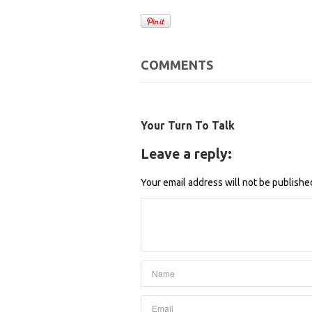
COMMENTS
Your Turn To Talk
Leave a reply:
Your email address will not be publishe