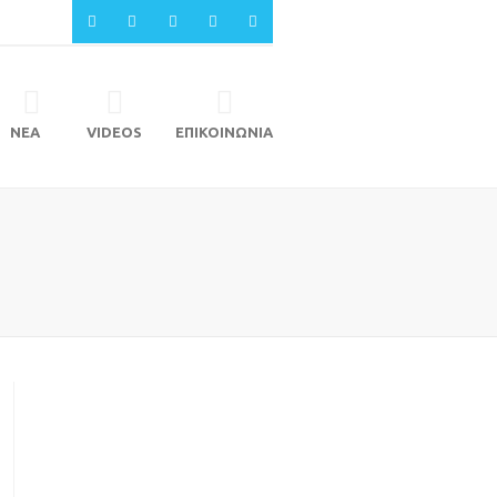
ΝΕΑ
VIDEOS
ΕΠΙΚΟΙΝΩΝΙΑ