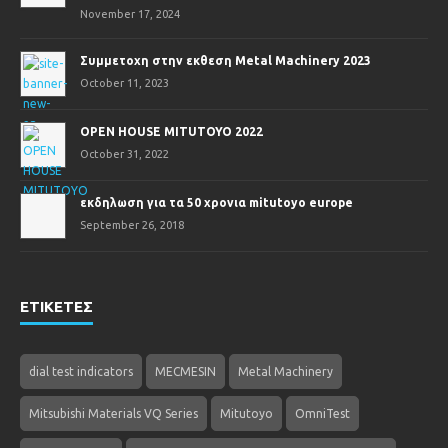
November 17, 2024
Συμμετοχη στην εκθεση Metal Machinery 2023
October 11, 2023
OPEN HOUSE MITUTOYO 2022
October 31, 2022
εκδηλωση για τα 50 χρονια mitutoyo europe
September 26, 2018
ΕΤΙΚΕΤΕΣ
dial test indicators
MECMESIN
Metal Machinery
Mitsubishi Materials VQ Series
Mitutoyo
OmniTest