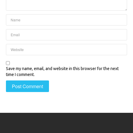
Save my name, email, and website in this browser for the next
time I comment.