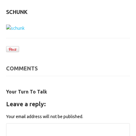
SCHUNK
COMMENTS
Your Turn To Talk
Leave a reply:
Your email address will not be published.