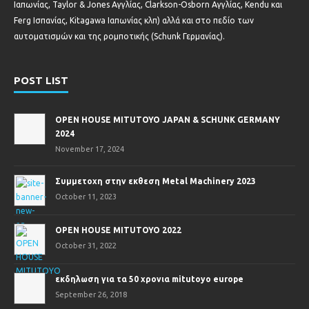
Ιαπωνίας, Taylor & Jones Αγγλίας, Clarkson-Osborn Αγγλίας, Kendu και
Ferg Ισπανίας, Kitagawa Ιαπωνίας κλπ) αλλά και στο πεδίο των
αυτοματισμών και της ρομποτικής (Schunk Γερμανίας).
POST LIST
OPEN HOUSE MITUTOYO JAPAN & SCHUNK GERMANY
2024
November 17, 2024
Συμμετοχη στην εκθεση Metal Machinery 2023
October 11, 2023
OPEN HOUSE MITUTOYO 2022
October 31, 2022
εκδηλωση για τα 50 χρονια mitutoyo europe
September 26, 2018