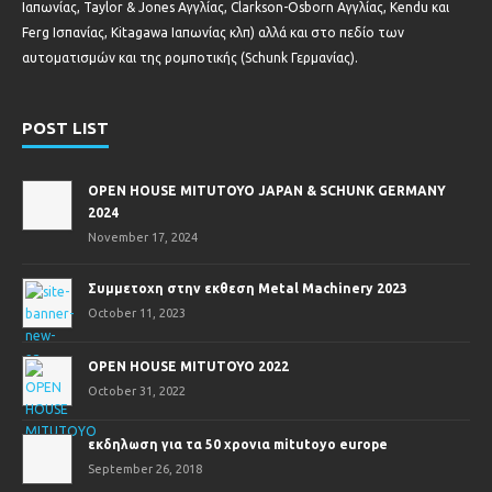
Ιαπωνίας, Taylor & Jones Αγγλίας, Clarkson-Osborn Αγγλίας, Kendu και
Ferg Ισπανίας, Kitagawa Ιαπωνίας κλπ) αλλά και στο πεδίο των
αυτοματισμών και της ρομποτικής (Schunk Γερμανίας).
POST LIST
OPEN HOUSE MITUTOYO JAPAN & SCHUNK GERMANY
2024
November 17, 2024
Συμμετοχη στην εκθεση Metal Machinery 2023
October 11, 2023
OPEN HOUSE MITUTOYO 2022
October 31, 2022
εκδηλωση για τα 50 χρονια mitutoyo europe
September 26, 2018