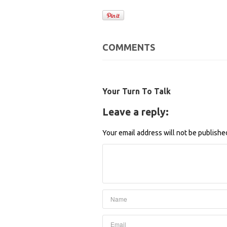
COMMENTS
Your Turn To Talk
Leave a reply:
Your email address will not be publishe