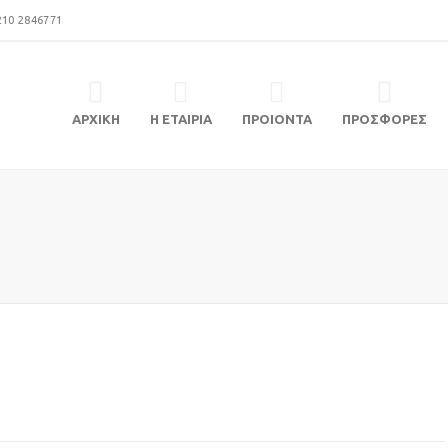
210 2846771
ΑΡΧΙΚΗ
Η ΕΤΑΙΡΙΑ
ΠΡΟΙΟΝΤΑ
ΠΡΟΣΦΟΡΕΣ