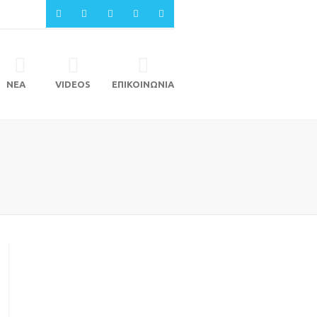
ΝΕΑ
VIDEOS
ΕΠΙΚΟΙΝΩΝΙΑ