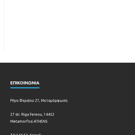
ΕΠΙΚΟΙΝΩΝΙΑ
Ρήγα Φεραίου 27, Μεταμόρφωση
27 str. Riga Fereou, 14452
Metamorfosi ATHENS