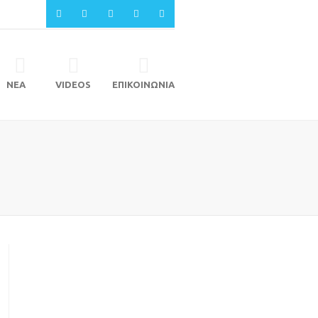
ΝΕΑ
VIDEOS
ΕΠΙΚΟΙΝΩΝΙΑ