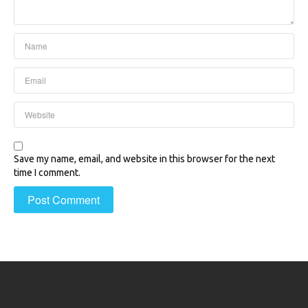
Save my name, email, and website in this browser for the next
time I comment.