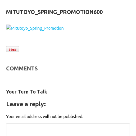
MITUTOYO_SPRING_PROMOTION600
COMMENTS
Your Turn To Talk
Leave a reply:
Your email address will not be published.