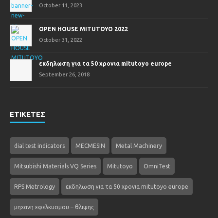
October 11, 2023
OPEN HOUSE MITUTOYO 2022
October 31, 2022
εκδηλωση για τα 50 χρονια mitutoyo europe
September 26, 2018
ΕΤΙΚΕΤΕΣ
dial test indicators
MECMESIN
Metal Machinery
Mitsubishi Materials VQ Series
Mitutoyo
OmniTest
RPS Metrology
εκδηλωση για τα 50 χρονια mitutoyo europe
μηχανη εφελκυσμου – θλιψης